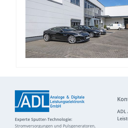
Kon
ADL 
Leis
Experte Sputter-Technologie:
Stromversorgungen und Pulsgeneratoren,