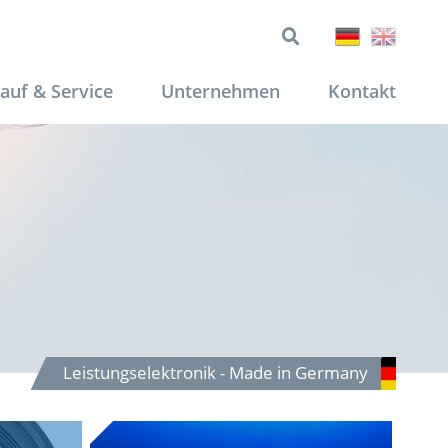
auf & Service
Unternehmen
Kontakt
Leistungselektronik - Made in Germany