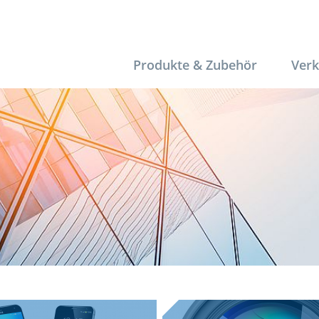
Produkte & Zubehör
Verk